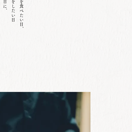
美味しいものを食べたい日、