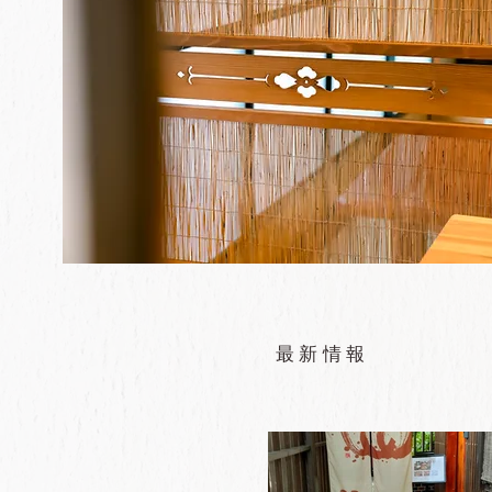
​最新情報