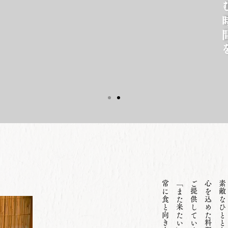
ご提供しています。
心を込めた料理を