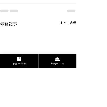
最新記事
すべて表示
LINEで予約
夜のコース