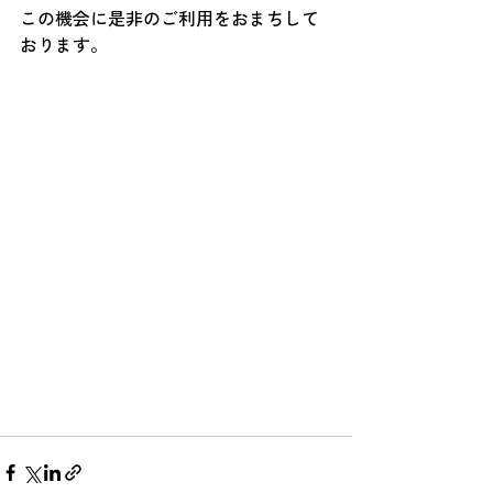
この機会に是非のご利用をおまちして
おります。