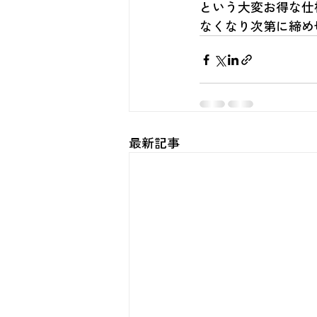
という大変お得な仕
なくなり次第に締め
最新記事