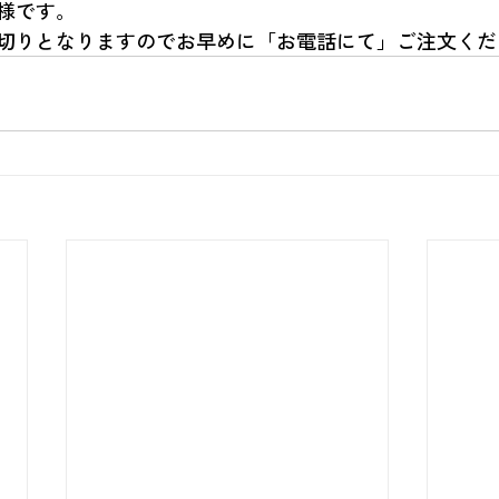
様です。
切りとなりますのでお早めに「お電話にて」ご注文くだ