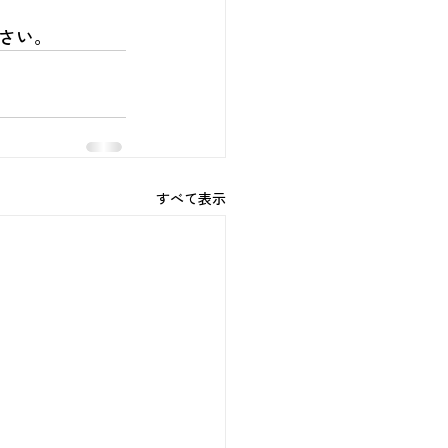
さい。
すべて表示