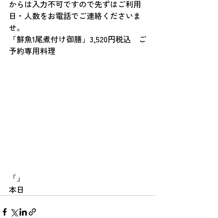
からは入力不可ですので先ずはご利用
日・人数をお電話でご連絡くださいま
せ。
「鮮魚1尾煮付け御膳」3,520円税込　ご
予約専用料理
「」
本日