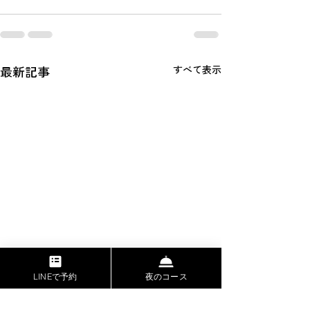
最新記事
すべて表示
LINEで予約
夜のコース