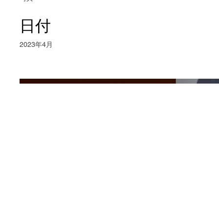
日付
2023年4月