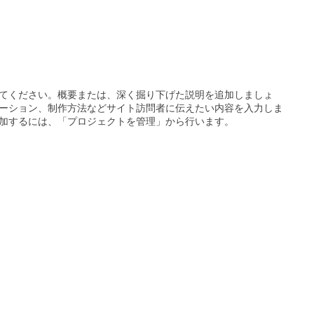
てください。概要または、深く掘り下げた説明を追加しましょ
ーション、制作方法などサイト訪問者に伝えたい内容を入力しま
加するには、「プロジェクトを管理」から行います。