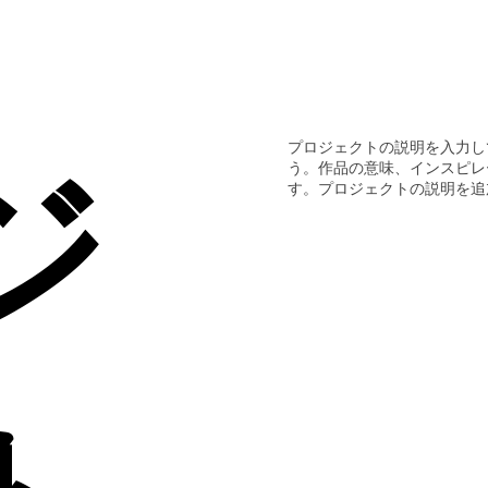
プロジェクトの説明を入力し
ジ
う。作品の意味、インスピレ
す。プロジェクトの説明を追