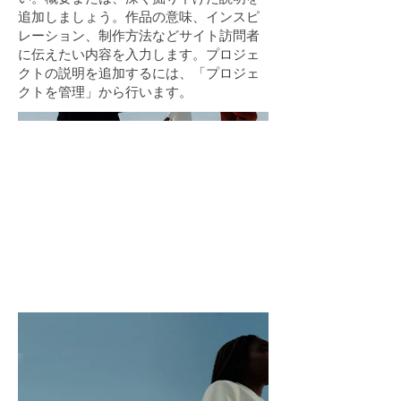
追加しましょう。作品の意味、インスピ
レーション、制作方法などサイト訪問者
に伝えたい内容を入力します。プロジェ
クトの説明を追加するには、「プロジェ
クトを管理」から行います。