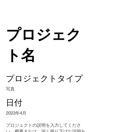
プロジェク
ト名
プロジェクトタイプ
写真
日付
2023年4月
プロジェクトの説明を入力してくださ
い。概要または、深く掘り下げた説明を